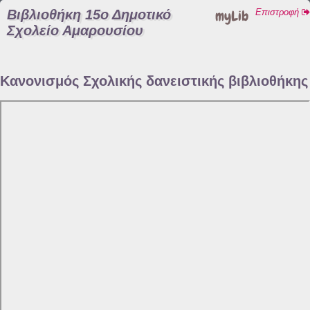
Βιβλιοθήκη 15ο Δημοτικό
myLib
Επιστροφή
Σχολείο Αμαρουσίου
Κανονισμός Σχολικής δανειστικής βιβλιοθήκης